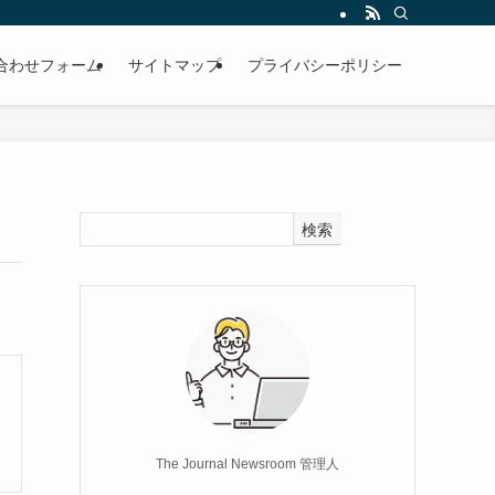
合わせフォーム
サイトマップ
プライバシーポリシー
検索
The Journal Newsroom 管理人