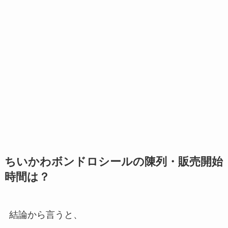
ちいかわボンドロシールの陳列・販売開始
時間は？
結論から言うと、