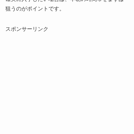
狙うのがポイントです。
スポンサーリンク