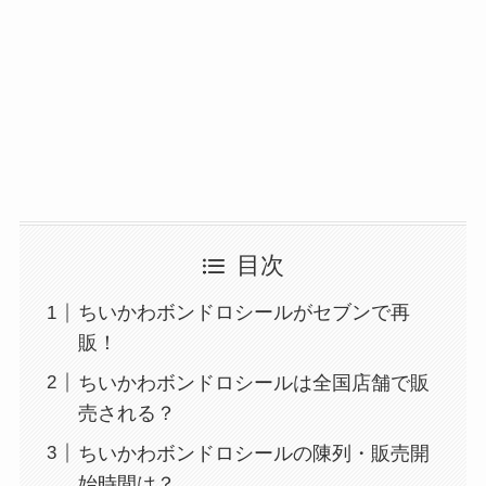
目次
ちいかわボンドロシールがセブンで再
販！
ちいかわボンドロシールは全国店舗で販
売される？
ちいかわボンドロシールの陳列・販売開
始時間は？