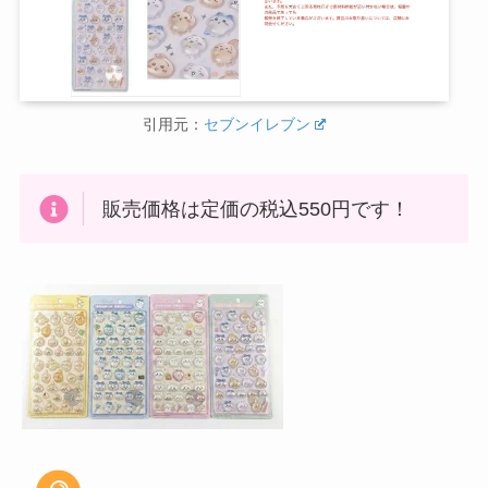
引用元：
セブンイレブン
販売価格は定価の税込550円です！