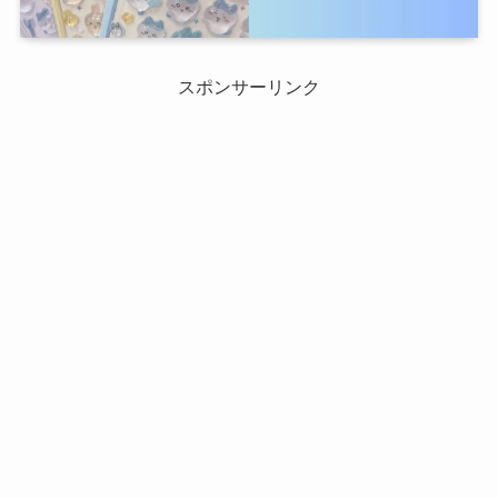
スポンサーリンク