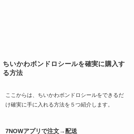
ちいかわボンドロシールを確実に購入す
る方法
ここからは、ちいかわボンドロシールをできるだ
け確実に手に入れる方法を５つ紹介します。
7NOWアプリで注文→配送