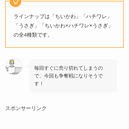
ラインナップは「ちいかわ」「ハチワレ」
「うさぎ」「ちいかわ×ハチワレ×うさぎ」
の全4種類です。
毎回すぐに売り切れてしまうの
で、今回も争奪戦になりそうで
す！
スポンサーリンク