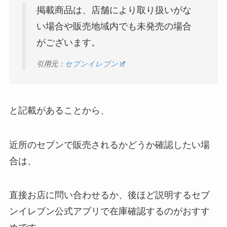
掲載商品は、店舗により取り扱いがな
い場合や販売地域内でも未発売の場合
がございます。
引用元：
セブンイレブン
と記載があることから、
近所のセブンで販売されるかどうか確認したい場
合は、
直接お店に問い合わせるか、後ほど説明するセブ
ンイレブン公式アプリで在庫確認するのがおすす