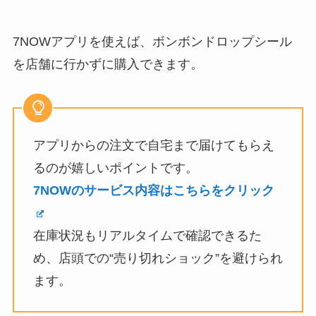
7NOWアプリを使えば、ボンボンドロップシール
を店舗に行かずに購入できます。
アプリからの注文で自宅まで届けてもらえ
るのが嬉しいポイントです。
7NOWのサービス内容はこちらをクリック
在庫状況もリアルタイムで確認できるた
め、店頭での“売り切れショック”を避けられ
ます。