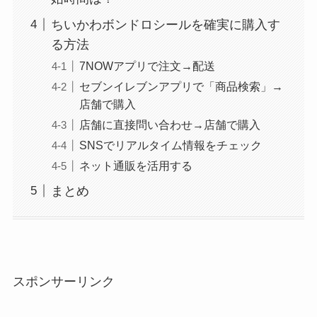
ちいかわボンドロシールを確実に購入す
る方法
7NOWアプリで注文→配送
セブンイレブンアプリで「商品検索」→
店舗で購入
店舗に直接問い合わせ→店舗で購入
SNSでリアルタイム情報をチェック
ネット通販を活用する
まとめ
スポンサーリンク