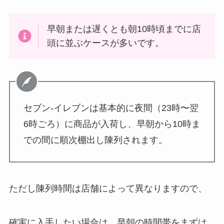
早朝または遅くとも朝10時頃までに店
頭に並ぶケースが多いです。
セブン‐イレブンは基本的に夜間（23時〜翌
6時ごろ）に商品が入荷し、早朝から10時ま
での間に順次棚出し陳列されます。
ただし陳列時間は店舗によって異なりますので、
確実に入手したい場合は、早朝の時間帯をまずは