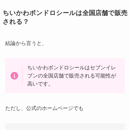
ちいかわボンドロシールは全国店舗で販売
される？
結論から言うと、
ちいかわボンドロシールはセブンイレ
ブンの全国店舗で販売される可能性が
高いです。
ただし、公式のホームページでも