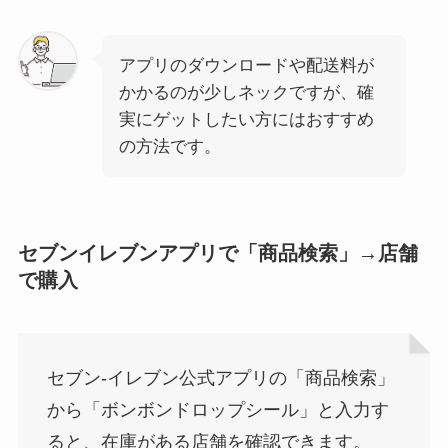
アプリのダウンロードや配送料が
かかるのが少しネックですが、確
実にゲットしたい方にはおすすめ
の方法です。
セブンイレブンアプリで「商品検索」→店舗
で購入
セブン‐イレブン公式アプリの「商品検索」
から「ボンボンドロップシール」と入力す
ると、在庫がある店舗を確認できます。