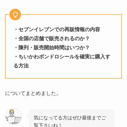
・セブンイレブンでの再販情報の内容
・全国の店舗で販売されるのか？
・陳列・販売開始時間はいつか？
・ちいかわボンドロシールを確実に購入す
る方法
についてまとめました。
気になってる方はぜひ最後までご
覧下さいね！