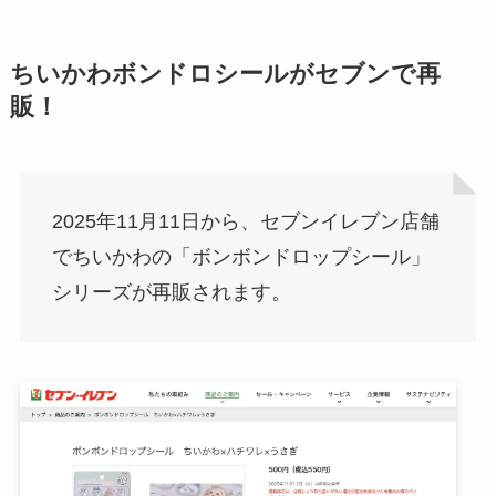
ちいかわボンドロシールがセブンで再
販！
2025年11月11日から、セブンイレブン店舗
でちいかわの「ボンボンドロップシール」
シリーズが再販されます。