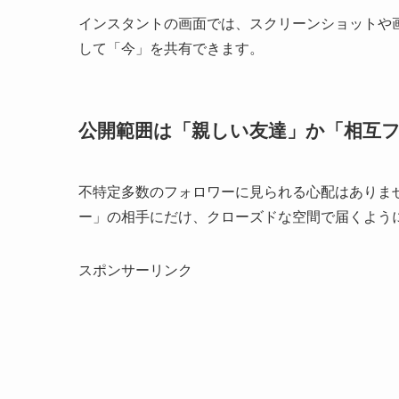
インスタントの画面では、スクリーンショットや
して「今」を共有できます。
公開範囲は「親しい友達」か「相互
不特定多数のフォロワーに見られる心配はありま
ー」の相手にだけ、クローズドな空間で届くよう
スポンサーリンク