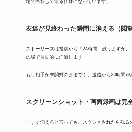
場で撮影して送る仕様になっています。
友達が見終わった瞬間に消える（閲
ストーリーズは投稿から「24時間」残りますが、
の場で自動的に消滅します。
もし相手が未開封のままでも、送信から24時間が
スクリーンショット・画面録画は完
「すぐ消えると言っても、スクショされたら残る