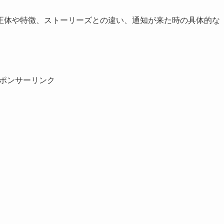
正体や特徴、ストーリーズとの違い、通知が来た時の具体的な
ポンサーリンク