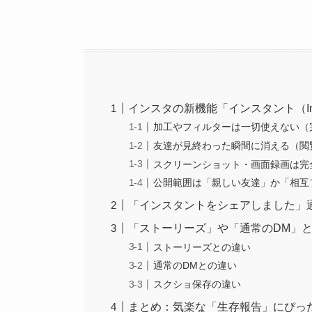
インスタの新機能「インスタント（Ins
加工やフィルターは一切使えない（
友達が見終わった瞬間に消える（閲
スクリーンショット・画面録画は完
公開範囲は「親しい友達」か「相互
「インスタントをシェアしました」
「ストーリーズ」や「通常のDM」
ストーリーズとの違い
通常のDMとの違い
スクショ保存の違い
まとめ：気楽な「生存報告」にぴっ