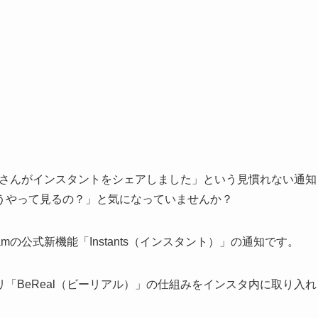
「〇〇さんがインスタントをシェアしました」という見慣れない通知
うやって見るの？」と気になっていませんか？
amの公式新機能「Instants（インスタント）」の通知です。
「BeReal（ビーリアル）」の仕組みをインスタ内に取り入れ