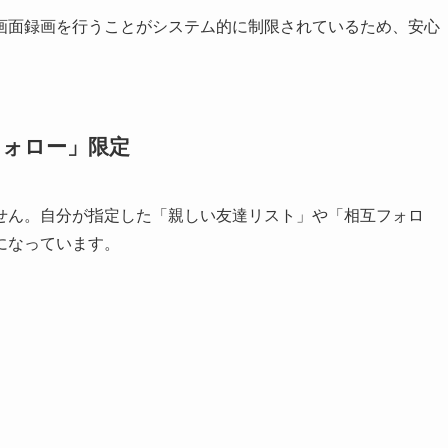
画面録画を行うことがシステム的に制限されているため、安心
フォロー」限定
せん。自分が指定した「親しい友達リスト」や「相互フォロ
になっています。