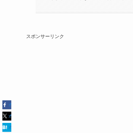
スポンサーリンク