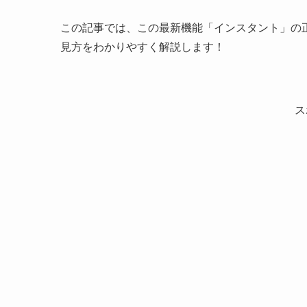
この記事では、この最新機能「インスタント」の
見方をわかりやすく解説します！
ス