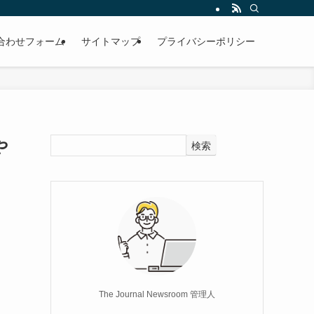
合わせフォーム
サイトマップ
プライバシーポリシー
や
検索
The Journal Newsroom 管理人