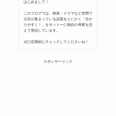
はじめまして！
このブログでは、映画・ドラマなど世間で
注目が集まっている話題をとにかく「分か
りやすく！」をモットーに独自の考察を交
えて発信しています。
ぜひ定期的にチェックしてくださいね！
スポンサーリンク