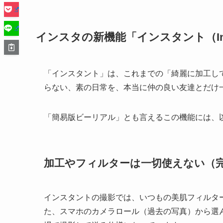
インスタの新機能「インスタント（Ins
「インスタント」は、これまでの「綺麗に加工し
らない、素の日常を、本当に仲の良い友達とだけ
「簡易版ビーリアル」とも言えるこの機能には、
加工やフィルターは一切使えない（
インスタントの撮影では、いつもの美肌フィルタ
た、スマホのカメラロール（過去の写真）から選