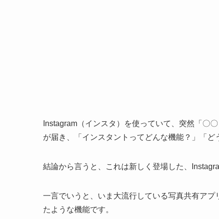
Instagram（インスタ）を使っていて、突然
が届き、「インスタントってどんな機能？」「ど
結論から言うと、これは新しく登場した、Instagr
一言でいうと、いま大流行している写真共有アプリ
たような機能です。