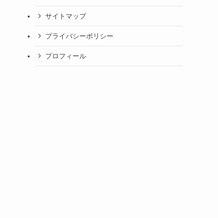
サイトマップ
プライバシーポリシー
プロフィール