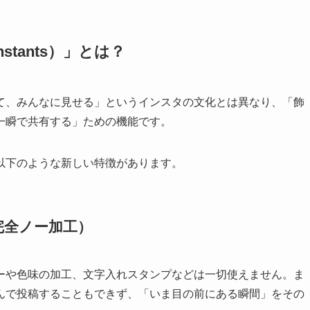
tants）」とは？
て、みんなに見せる」というインスタの文化とは異なり、「飾
一瞬で共有する」ための機能です。
以下のような新しい特徴があります。
完全ノー加工）
ーや色味の加工、文字入れスタンプなどは一切使えません。ま
んで投稿することもできず、「いま目の前にある瞬間」をその