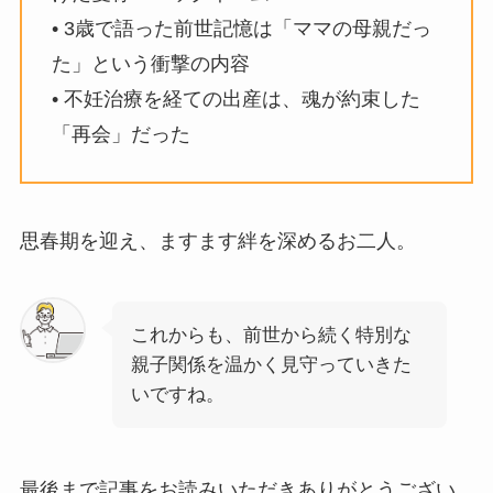
• 3歳で語った前世記憶は「ママの母親だっ
た」という衝撃の内容
• 不妊治療を経ての出産は、魂が約束した
「再会」だった
思春期を迎え、ますます絆を深めるお二人。
これからも、前世から続く特別な
親子関係を温かく見守っていきた
いですね。
最後まで記事をお読みいただきありがとうござい