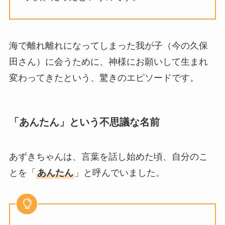
海で離れ離れになってしまった我が子（今の久保
田さん）に会うために、神様にお願いして生まれ
変わってきたという、驚きのエピソードです。
「あんたん」という不思議な名前
あずきちゃんは、言葉を話し始めた頃、自分のこ
とを「
あんたん
」と呼んでいました。