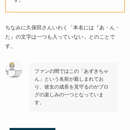
ちなみに久保田さんいわく「本名には『あ・ん・
た』の文字は一つも入っていない」とのことで
す。
ファンの間ではこの「あずきちゃ
ん」という名前が親しまれてお
り、彼女の成長を見守るのがブロ
グの楽しみの一つとなっていま
す。