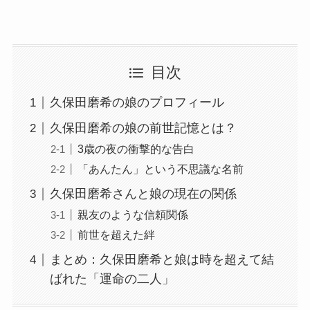
目次
久保田磨希の娘のプロフィール
久保田磨希の娘の前世記憶とは？
3歳の夜の衝撃的な告白
「あんたん」という不思議な名前
久保田磨希さんと娘の現在の関係
親友のような信頼関係
前世を超えた絆
まとめ：久保田磨希と娘は時を超えて結
ばれた「運命の二人」