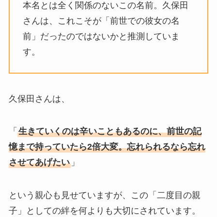
本名とは全く関係のないこの名前。久保田
さんは、これこそが「前世での彼女の名
前」だったのではないかと推測していま
す。
久保田さんは、
「
生きていくのは辛いこともあるのに、前世の記
憶まで持っていたら2倍大変。忘れられるなら忘れ
させてあげたい
」
という親心も見せていますが、この「二度目の親
子」としての絆を何よりも大切にされています。