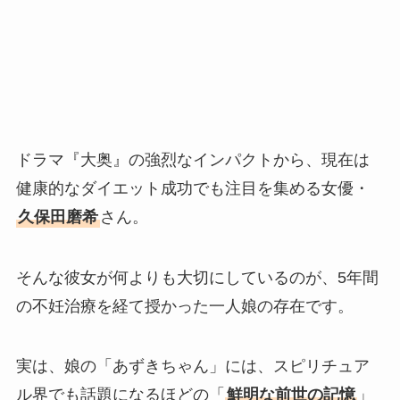
ドラマ『大奥』の強烈なインパクトから、現在は
健康的なダイエット成功でも注目を集める女優・
久保田磨希
さん。
そんな彼女が何よりも大切にしているのが、5年間
の不妊治療を経て授かった一人娘の存在です。
実は、娘の「あずきちゃん」には、スピリチュア
ル界でも話題になるほどの「
鮮明な前世の記憶
」