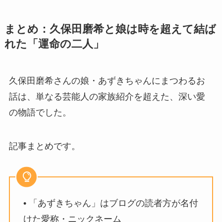
まとめ：久保田磨希と娘は時を超えて結ば
れた「運命の二人」
久保田磨希さんの娘・あずきちゃんにまつわるお
話は、単なる芸能人の家族紹介を超えた、深い愛
の物語でした。
記事まとめです。
• 「あずきちゃん」はブログの読者方が名付
けた愛称・ニックネーム