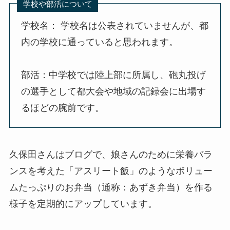
学校や部活について
学校名： 学校名は公表されていませんが、都
内の学校に通っていると思われます。
部活：中学校では陸上部に所属し、砲丸投げ
の選手として都大会や地域の記録会に出場す
るほどの腕前です。
久保田さんはブログで、娘さんのために栄養バラ
ンスを考えた「アスリート飯」のようなボリュー
ムたっぷりのお弁当（通称：あずき弁当）を作る
様子を定期的にアップしています。