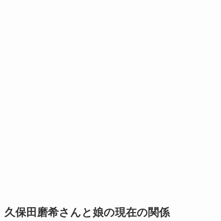
久保田磨希さんと娘の現在の関係