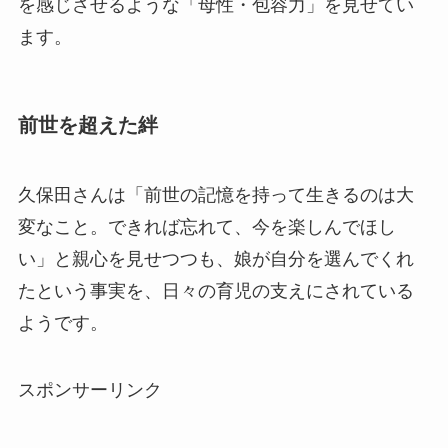
を感じさせるような「母性・包容力」を見せてい
ます。
前世を超えた絆
久保田さんは「前世の記憶を持って生きるのは大
変なこと。できれば忘れて、今を楽しんでほし
い」と親心を見せつつも、娘が自分を選んでくれ
たという事実を、日々の育児の支えにされている
ようです。
スポンサーリンク