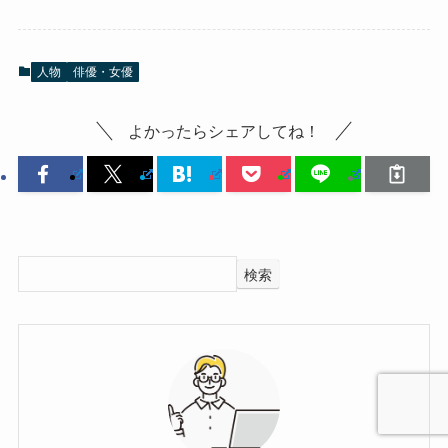
人物
俳優・女優
よかったらシェアしてね！
検索