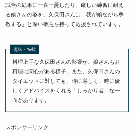
試合の結果に一喜一憂したり、厳しい練習に耐え
る娘さんの姿を、久保田さんは「我が娘ながら尊
敬する」と深い敬意を持って応援されています。
趣味・特技
料理上手な久保田さんの影響か、娘さんもお
料理に関心がある様子。また、久保田さんの
ダイエットに対しても、時に厳しく、時に優
しくアドバイスをくれる「しっかり者」な一
面があります。
スポンサーリンク