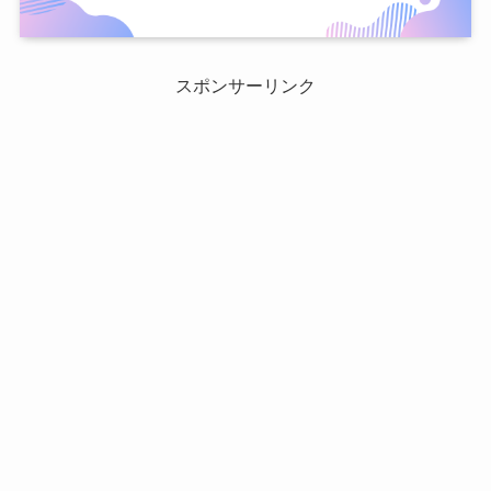
スポンサーリンク