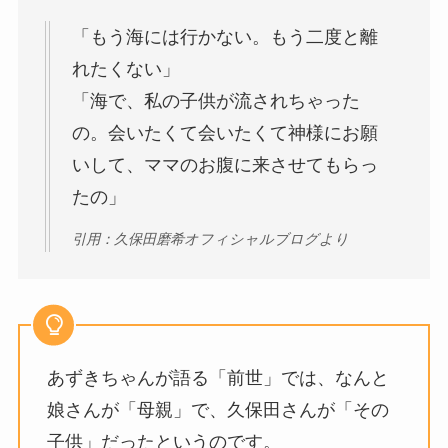
「もう海には行かない。もう二度と離
れたくない」
「海で、私の子供が流されちゃった
の。会いたくて会いたくて神様にお願
いして、ママのお腹に来させてもらっ
たの」
引用：久保田磨希オフィシャルブログより
あずきちゃんが語る「前世」では、なんと
娘さんが「母親」で、久保田さんが「その
子供」だったというのです。