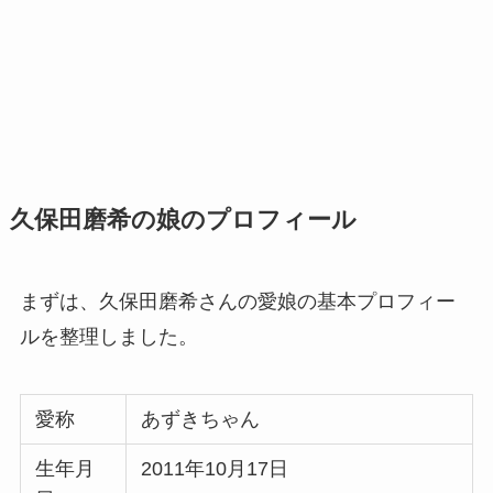
久保田磨希の娘のプロフィール
まずは、久保田磨希さんの愛娘の基本プロフィー
ルを整理しました。
愛称
あずきちゃん
生年月
2011年10月17日