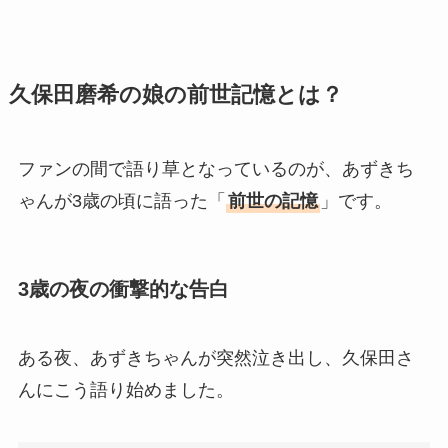
久保田磨希の娘の前世記憶とは？
ファンの間で語り草となっているのが、あずきち
ゃんが3歳の頃に語った「
前世の記憶
」です。
3歳の夜の衝撃的な告白
ある夜、あずきちゃんが突然泣き出し、久保田さ
んにこう語り始めました。