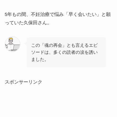
5年もの間、不妊治療で悩み「早く会いたい」と願
っていた久保田さん。
この「魂の再会」とも言えるエピ
ソードは、多くの読者の涙を誘い
ました。
スポンサーリンク