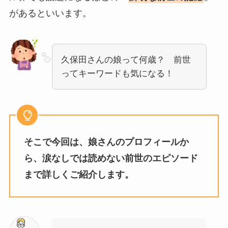
があるといいます。
久保田さんの娘って何歳？ 前世
ってキーワードも気になる！
そこで今回は、娘さんのプロフィールか
ら、涙なしでは読めない前世のエピソード
まで詳しくご紹介します。