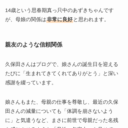
14歳という思春期真っ只中のあずきちゃんです
が、母娘の関係は
非常に良好
と思われます。
親友のような信頼関係
久保田さんはブログで、娘さんの誕生日を迎える
たびに「生まれてきてくれてありがとう」と深い
感謝を綴っています。
娘さんもまた、母親の仕事を尊敬し、最近の久保
田さんの減量についても「体調を崩さないよう
に」と気遣うなど、まさに前世で母親だった名残