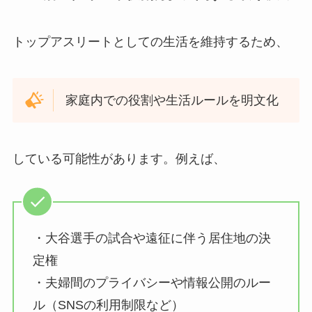
トップアスリートとしての生活を維持するため、
家庭内での役割や生活ルールを明文化
している可能性があります。例えば、
・大谷選手の試合や遠征に伴う居住地の決
定権
・夫婦間のプライバシーや情報公開のルー
ル（SNSの利用制限など）