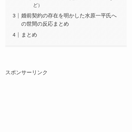
ど）
婚前契約の存在を明かした水原一平氏へ
の世間の反応まとめ
まとめ
スポンサーリンク