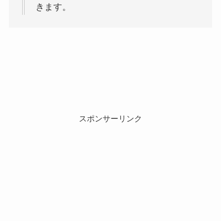
きます。
スポンサーリンク