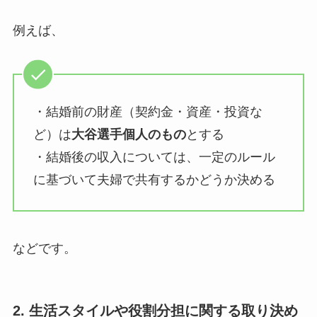
例えば、
・結婚前の財産（契約金・資産・投資な
ど）は
大谷選手個人のもの
とする
・結婚後の収入については、一定のルール
に基づいて夫婦で共有するかどうか決める
などです。
2. 生活スタイルや役割分担に関する取り決め