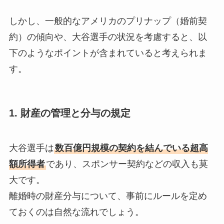
しかし、一般的なアメリカのプリナップ（婚前契
約）の傾向や、大谷選手の状況を考慮すると、以
下のようなポイントが含まれていると考えられま
す。
1. 財産の管理と分与の規定
大谷選手は
数百億円規模の契約を結んでいる超高
額所得者
であり、スポンサー契約などの収入も莫
大です。
離婚時の財産分与について、事前にルールを定め
ておくのは自然な流れでしょう。