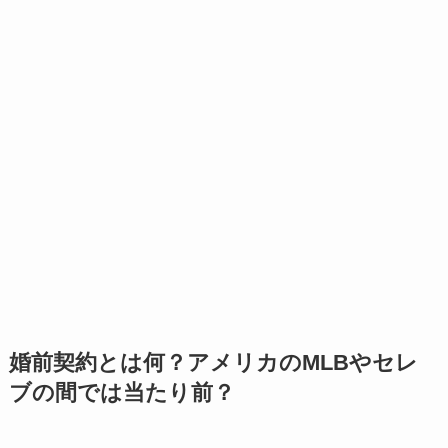
婚前契約とは何？アメリカのMLBやセレ
ブの間では当たり前？