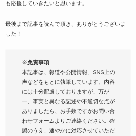
も応援していきたいと思います。
最後まで記事を読んで頂き、ありがとうございま
した！
※
免責事項
本記事は、報道や公開情報、SNS上の
声などをもとに執筆しています。内容
には十分配慮しておりますが、万が
一、事実と異なる記述や不適切な点が
ありましたら、お手数ですがお問い合
わせフォームよりご連絡ください。確
認のうえ、速やかに対応させていただ