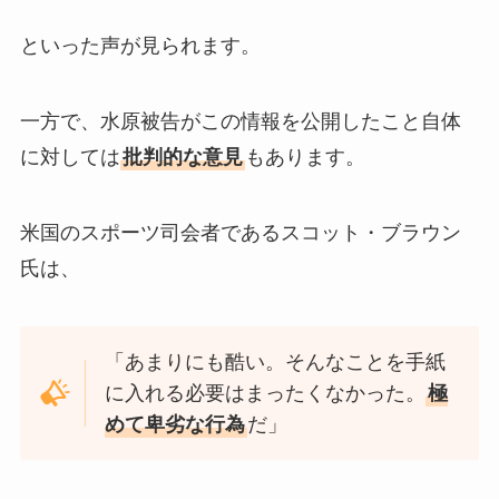
といった声が見られます。
一方で、水原被告がこの情報を公開したこと自体
に対しては
批判的な意見
もあります。
米国のスポーツ司会者であるスコット・ブラウン
氏は、
「あまりにも酷い。そんなことを手紙
に入れる必要はまったくなかった。
極
めて卑劣な行為
だ」