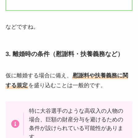
などですね。
3. 離婚時の条件（慰謝料・扶養義務など）
仮に離婚する場合に備え、
慰謝料や扶養義務に関
する規定
を盛り込むことは一般的です。
特に大谷選手のような高収入の人物の
場合、巨額の財産分与を避けるための
条件が設けられている可能性がありま
す。