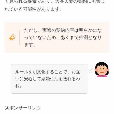
く見られる要素であり、大谷夫妻の契約にも含ま
れている可能性があります。
ただし、実際の契約内容は明らかにな
っていないため、あくまで推測となり
ます。
ルールを明文化することで、お互
いに安心して結婚生活を送れるわ
ね。
スポンサーリンク