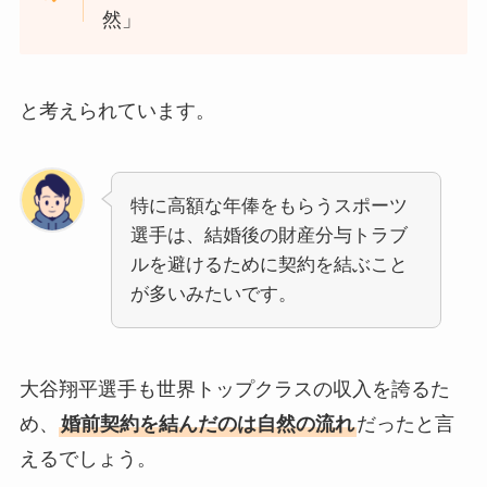
然」
と考えられています。
特に高額な年俸をもらうスポーツ
選手は、結婚後の財産分与トラブ
ルを避けるために契約を結ぶこと
が多いみたいです。
大谷翔平選手も世界トップクラスの収入を誇るた
め、
婚前契約を結んだのは自然の流れ
だったと言
えるでしょう。