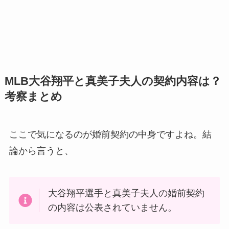
MLB大谷翔平と真美子夫人の契約内容は？
考察まとめ
ここで気になるのが婚前契約の中身ですよね。結
論から言うと、
大谷翔平選手と真美子夫人の婚前契約
の内容は公表されていません。