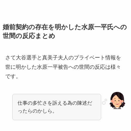
婚前契約の存在を明かした水原一平氏への
世間の反応まとめ
さて大谷選手と真美子夫人のプライベート情報を
世に明かした水原一平被告への世間の反応は様々
です。
仕事の多忙さを訴える為の陳述だ
ったらのかしら。