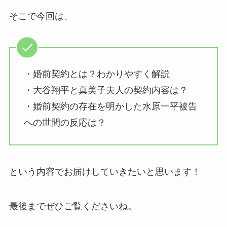
そこで今回は、
・婚前契約とは？わかりやすく解説
・大谷翔平と真美子夫人の契約内容は？
・婚前契約の存在を明かした水原一平被告
への世間の反応は？
という内容でお届けしていきたいと思います！
最後までぜひご覧くださいね。