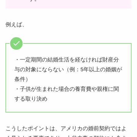
例えば、
・一定期間の結婚生活を経なければ財産分
与の対象にならない（例：5年以上の婚姻が
条件）
・子供が生まれた場合の養育費や親権に関
する取り決め
こうしたポイントは、アメリカの婚前契約ではよ