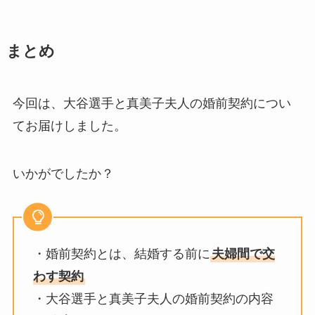
まとめ
今回は、大谷選手と真美子夫人の婚前契約につい
てお届けしました。
いかがでしたか？
・婚前契約とは、結婚する前に
夫婦間で交
わす契約
・大谷選手と真美子夫人の婚前契約の内容