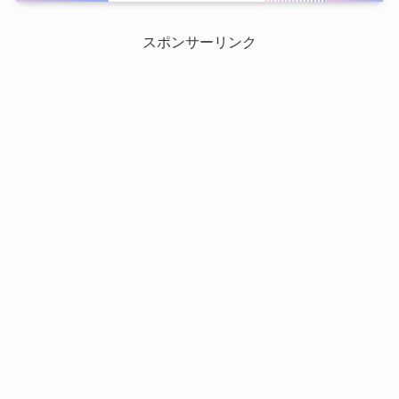
スポンサーリンク