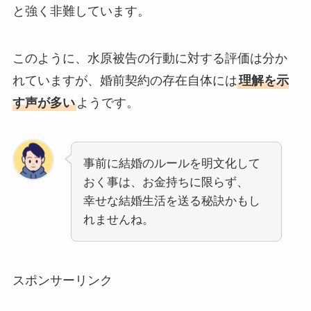
と強く非難しています。
このように、水原被告の行動に対する評価は分か
れていますが、婚前契約の存在自体には
理解を示
す声が多い
ようです。
事前に結婚のルールを明文化して
おく事は、お金持ちに限らず、
幸せな結婚生活を送る秘訣かもし
れませんね。
スポンサーリンク