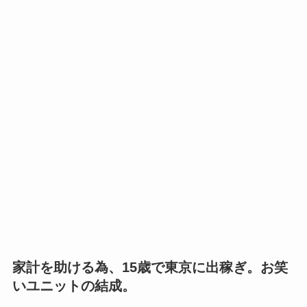
家計を助ける為、15歳で東京に出稼ぎ。お笑
いユニットの結成。