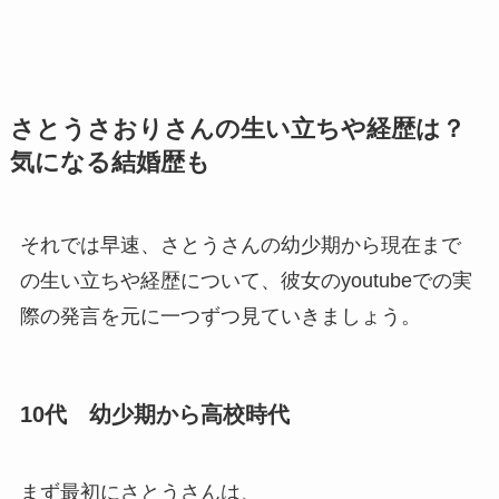
さとうさおりさんの生い立ちや経歴は？
気になる結婚歴も
それでは早速、さとうさんの幼少期から現在まで
の生い立ちや経歴について、彼女のyoutubeでの実
際の発言を元に一つずつ見ていきましょう。
10代 幼少期から高校時代
まず最初にさとうさんは、