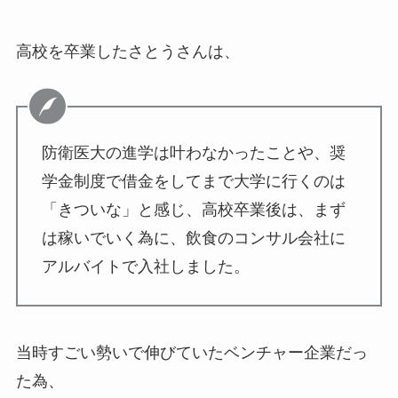
高校を卒業したさとうさんは、
防衛医大の進学は叶わなかったことや、奨
学金制度で借金をしてまで大学に行くのは
「きついな」と感じ、高校卒業後は、まず
は稼いでいく為に、飲食のコンサル会社に
アルバイトで入社しました。
当時すごい勢いで伸びていたベンチャー企業だっ
た為、