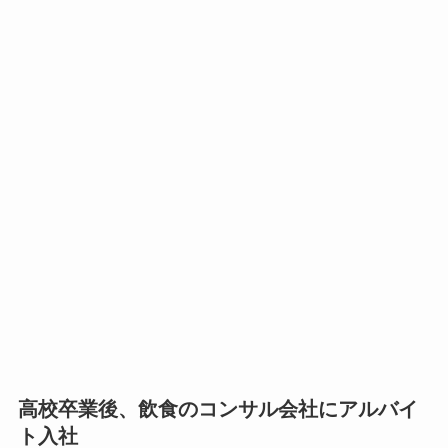
高校卒業後、飲食のコンサル会社にアルバイ
ト入社