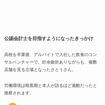
公認会計士を目指すようになったきっかけ
高校を卒業後、アルバイトで入社した飲食のコン
サルベンチャーで、紆余曲折ありながらも、複数
店舗を見る立場となったさとうさん。
労働環境は暗黒期と本人が語るほど過酷だったと
推察されます。