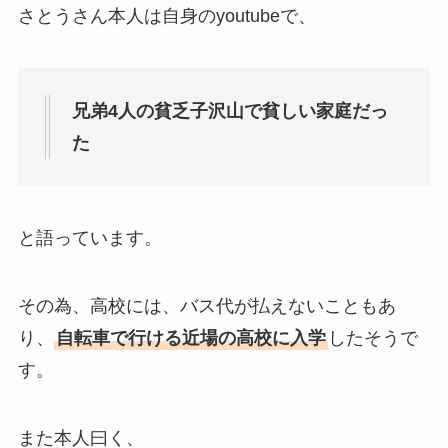
さとうさん本人は自身のyoutubeで、
兄弟4人の貧乏子沢山で貧しい家庭だっ
た
と語っています。
その為、高校には、バス代が払えないこともあ
り、
自転車で行ける近場の高校に入学
したそうで
す。
また本人曰く、