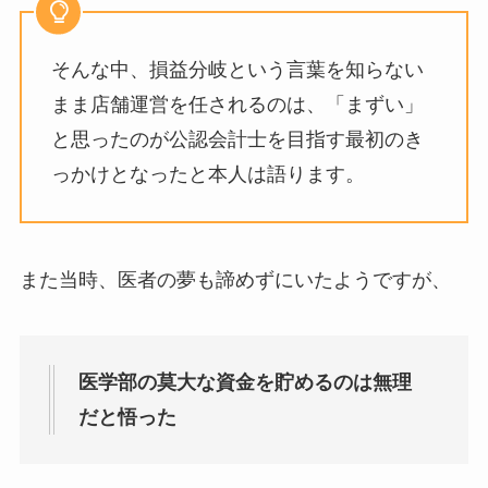
そんな中、損益分岐という言葉を知らない
まま店舗運営を任されるのは、「まずい」
と思ったのが公認会計士を目指す最初のき
っかけとなったと本人は語ります。
また当時、医者の夢も諦めずにいたようですが、
医学部の莫大な資金を貯めるのは無理
だと悟った