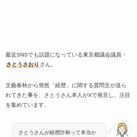
最近SNSでも話題になっている東京都議会議員・
さとうさおり
さん。
文藝春秋から突然「経歴」に関する質問文が送ら
れてきた事を、さとうさん本人がXで発言し、注目
を集めています。
さとうさんが経歴詐称って本当か