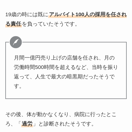
19歳の時には既に
アルバイト100人の採用を任され
る責任
を負っていたそうです。
月間一億円売り上げの店舗を任され、月の
労働時間500時間を超えるなど、当時を振り
返って、人生で最大の暗黒期だったそうで
す。
その後、体が動かなくなり、病院に行ったとこ
ろ、「
過労
」と診断されたそうです。