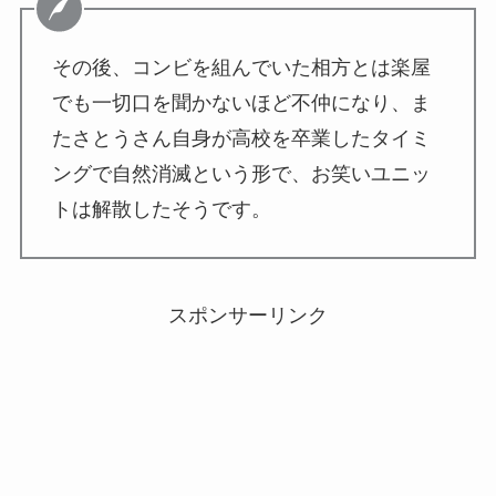
その後、コンビを組んでいた相方とは楽屋
でも一切口を聞かないほど不仲になり、ま
たさとうさん自身が高校を卒業したタイミ
ングで自然消滅という形で、お笑いユニッ
トは解散したそうです。
スポンサーリンク