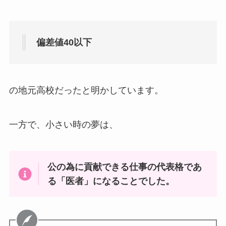
偏差値40以下
の地元高校だったと明かしています。
一方で、小さい時の夢は、
公の為に貢献できる仕事の代表格であ
る「医者」になることでした。