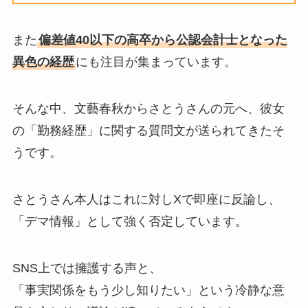
また
偏差値40以下の高卒から公認会計士となった
異色の経歴
にも注目が集まっています。
そんな中、文藝春秋からさとうさんの元へ、彼女
の「勤務経歴」に関する質問文が送られてきたそ
うです。
さとうさん本人はこれに対しXで即座に反論し、
「デマ情報」として強く否定しています。
SNS上では擁護する声と、
「事実関係をもう少し知りたい」という冷静な意