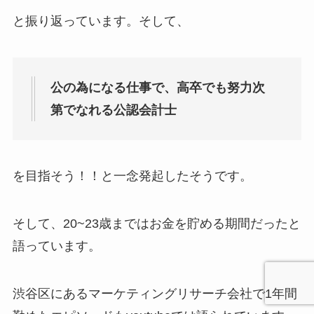
と振り返っています。そして、
公の為になる仕事で、高卒でも努力次
第でなれる公認会計士
を目指そう！！と一念発起したそうです。
そして、20~23歳まではお金を貯める期間だったと
語っています。
渋谷区にあるマーケティングリサーチ会社で1年間