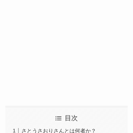
目次
さとうさおりさんとは何者か？