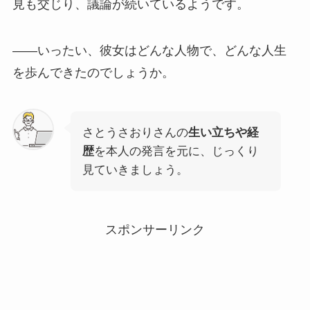
見も交じり、議論が続いているようです。
――いったい、彼女はどんな人物で、どんな人生
を歩んできたのでしょうか。
さとうさおりさんの
生い立ちや経
歴
を本人の発言を元に、じっくり
見ていきましょう。
スポンサーリンク