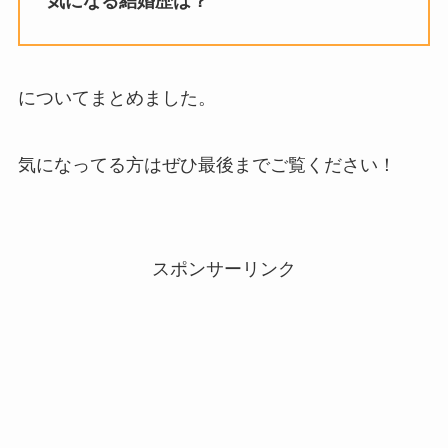
気になる結婚歴は？
についてまとめました。
気になってる方はぜひ最後までご覧ください！
スポンサーリンク