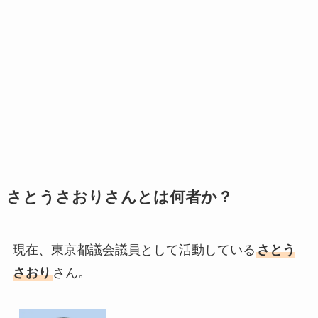
さとうさおりさんとは何者か？
現在、東京都議会議員として活動している
さとう
さおり
さん。