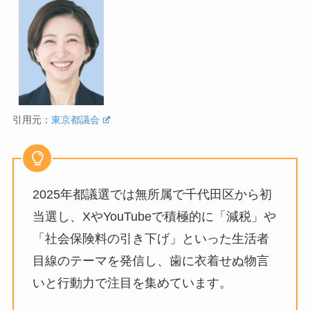
引用元：
東京都議会
2025年都議選では無所属で千代田区から初
当選し、XやYouTubeで積極的に「減税」や
「社会保険料の引き下げ」といった生活者
目線のテーマを発信し、歯に衣着せぬ物言
いと行動力で注目を集めています。