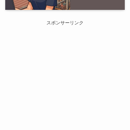
スポンサーリンク