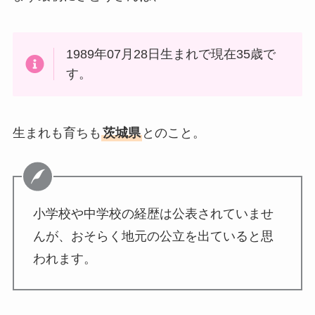
1989年07月28日生まれで現在35歳で
す。
生まれも育ちも
茨城県
とのこと。
小学校や中学校の経歴は公表されていませ
んが、おそらく地元の公立を出ていると思
われます。