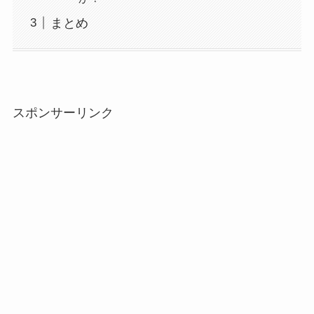
まとめ
スポンサーリンク