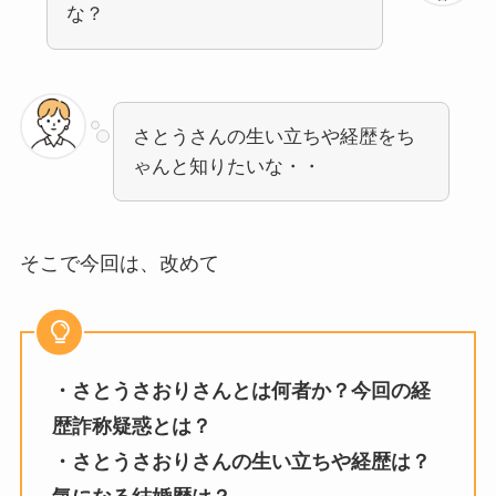
な？
さとうさんの生い立ちや経歴をち
ゃんと知りたいな・・
そこで今回は、改めて
・さとうさおりさんとは何者か？今回の経
歴詐称疑惑とは？
・さとうさおりさんの生い立ちや経歴は？