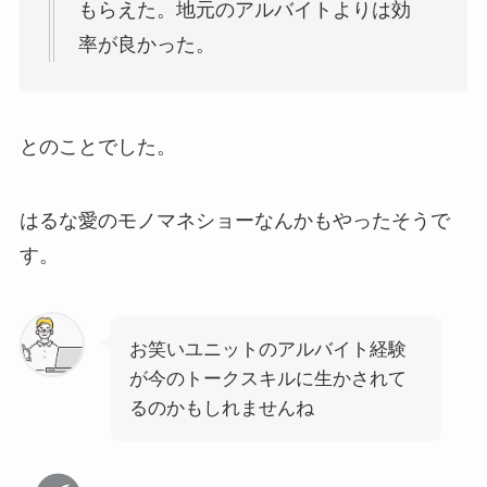
もらえた。地元のアルバイトよりは効
率が良かった。
とのことでした。
はるな愛のモノマネショーなんかもやったそうで
す。
お笑いユニットのアルバイト経験
が今のトークスキルに生かされて
るのかもしれませんね