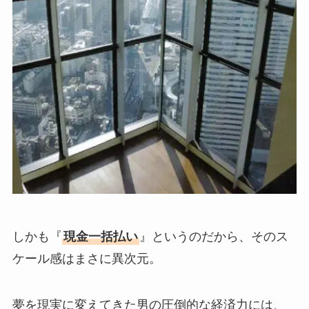
しかも『
現金一括払い
』というのだから、そのス
ケール感はまさに異次元。
夢を現実に変えてきた男の圧倒的な経済力には、