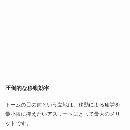
圧倒的な移動効率
ドームの目の前という立地は、移動による疲労を
最小限に抑えたいアスリートにとって最大のメリ
ットです。