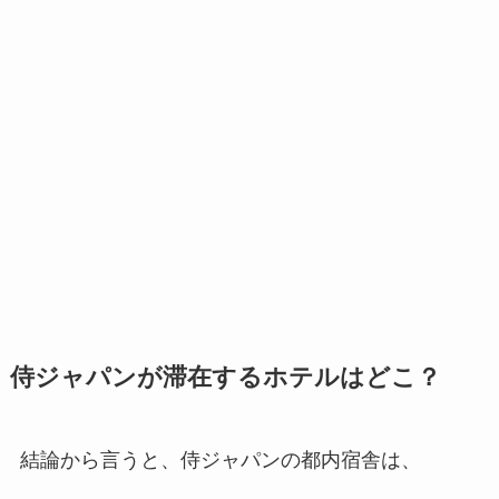
侍ジャパンが滞在するホテルはどこ？
結論から言うと、侍ジャパンの都内宿舎は、