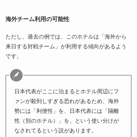
海外チーム利用の可能性
ただし、過去の例では、このホテルは「海外から
来日する対戦チーム」が利用する傾向があるよう
です。
日本代表がここに泊まるとホテル周辺にフ
ァンが殺到しすぎる恐れがあるため、海外
勢には「利便性」を、日本代表には「隔離
性（別のホテル）」を。という使い分けが
なされてるという説があります。