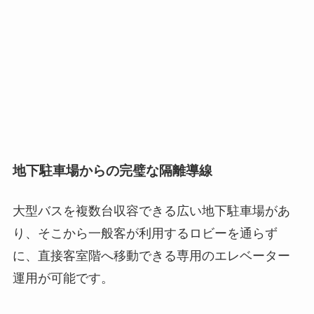
地下駐車場からの完璧な隔離導線
大型バスを複数台収容できる広い地下駐車場があ
り、そこから一般客が利用するロビーを通らず
に、直接客室階へ移動できる専用のエレベーター
運用が可能です。