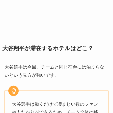
大谷翔平が滞在するホテルはどこ？
大谷選手は今回、チームと同じ宿舎には泊まらな
いという見方が強いです。
大谷選手は動くだけで凄まじい数のファン
や人だかりができるため、チーム全体の移