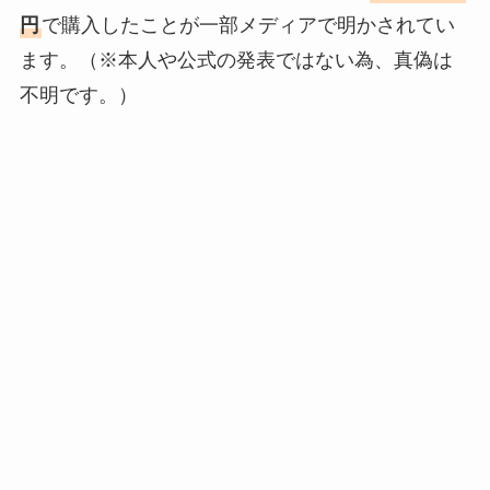
円
で購入したことが一部メディアで明かされてい
ます。（※本人や公式の発表ではない為、真偽は
不明です。）