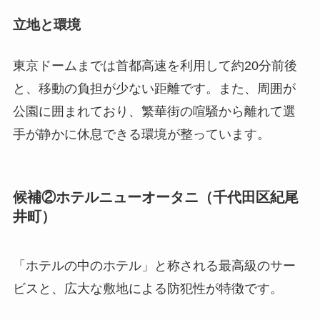
立地と環境
東京ドームまでは首都高速を利用して約20分前後
と、移動の負担が少ない距離です。また、周囲が
公園に囲まれており、繁華街の喧騒から離れて選
手が静かに休息できる環境が整っています。
候補②ホテルニューオータニ（千代田区紀尾
井町）
「ホテルの中のホテル」と称される最高級のサー
ビスと、広大な敷地による防犯性が特徴です。