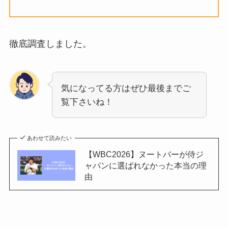
徹底調査しました。
気になってる方はぜひ最後までご
覧下さいね！
あわせて読みたい
【WBC2026】ヌートバーが侍ジ
ャパンに選ばれなかった本当の理
由