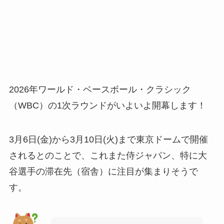
2026年ワールド・ベースボール・クラシック
（WBC）の1次ラウンドがいよいよ開幕します！
3月6日(金)から3月10日(火)まで東京ドームで開催
されるとのことで、これまた侍ジャパン、特に大
谷選手の滞在先（宿舎）に注目が集まりそうで
す。