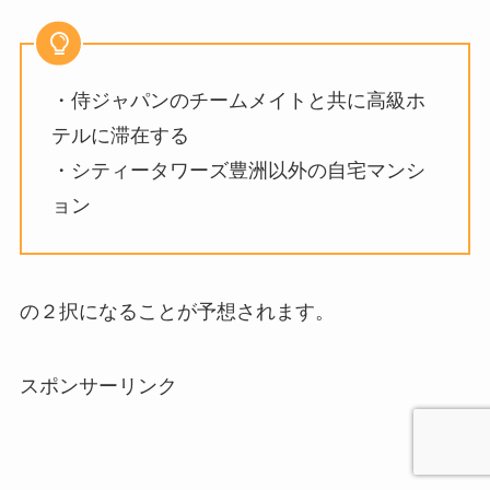
・侍ジャパンのチームメイトと共に高級ホ
テルに滞在する
・シティータワーズ豊洲以外の自宅マンシ
ョン
の２択になることが予想されます。
スポンサーリンク