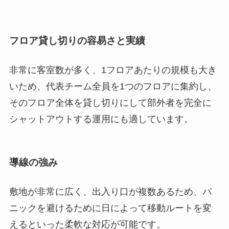
フロア貸し切りの容易さと実績
非常に客室数が多く、1フロアあたりの規模も大き
いため、代表チーム全員を1つのフロアに集約し、
そのフロア全体を貸し切りにして部外者を完全に
シャットアウトする運用にも適しています。
導線の強み
敷地が非常に広く、出入り口が複数あるため、パ
ニックを避けるために日によって移動ルートを変
えるといった柔軟な対応が可能です。