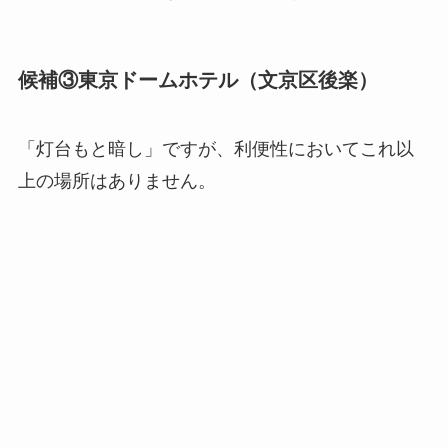
候補③東京ドームホテル（文京区後楽）
「灯台もと暗し」ですが、利便性においてこれ以
上の場所はありません。