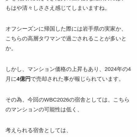
もはや清々しささえ感じてしまいますね。
オフシーズンに帰国した際には岩手県の実家か、
こちらの高層タワマンで過ごされることが多いと
か。
しかし、マンション価格の上昇もあり、2024年の4
月に
4億円
で売却された事が報じられています。
その為、今回のWBC2026の宿舎としては、こちら
のマンションの可能性は低く、
考えられる宿舎としては、