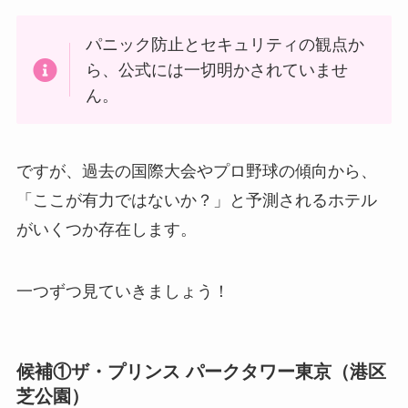
パニック防止とセキュリティの観点か
ら、公式には一切明かされていませ
ん。
ですが、過去の国際大会やプロ野球の傾向から、
「ここが有力ではないか？」と予測されるホテル
がいくつか存在します。
一つずつ見ていきましょう！
候補①ザ・プリンス パークタワー東京（港区
芝公園）