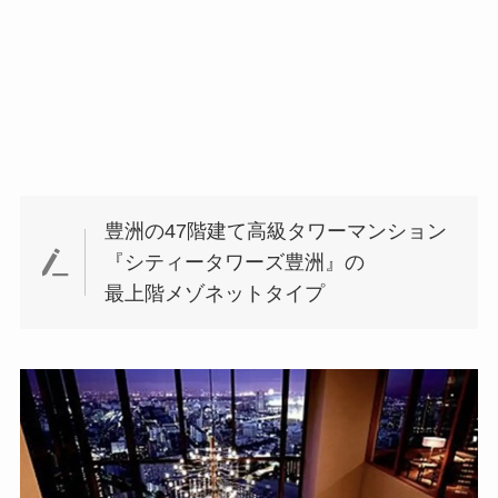
豊洲の47階建て高級タワーマンション
『シティータワーズ豊洲』の
最上階メゾネットタイプ