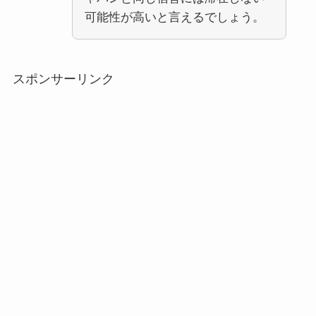
可能性が高いと言えるでしょう。
スポンサーリンク