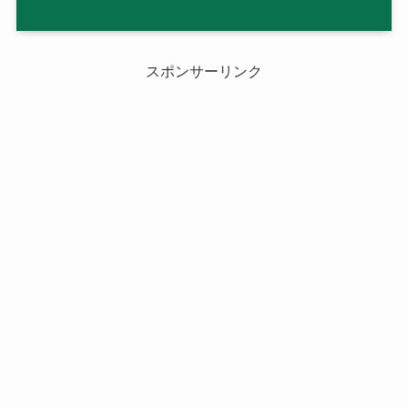
スポンサーリンク