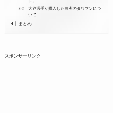
ト」
大谷選手が購入した豊洲のタワマンにつ
いて
まとめ
スポンサーリンク