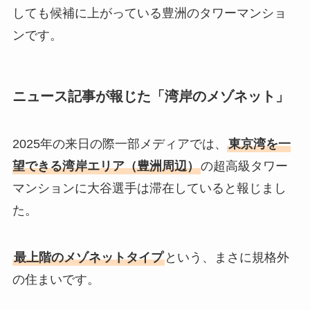
しても候補に上がっている豊洲のタワーマンショ
ンです。
ニュース記事が報じた「湾岸のメゾネット」
2025年の来日の際一部メディアでは、
東京湾を一
望できる湾岸エリア（豊洲周辺）
の超高級タワー
マンションに大谷選手は滞在していると報じまし
た。
最上階のメゾネットタイプ
という、まさに規格外
の住まいです。