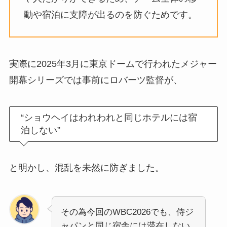
動や宿泊に支障が出るのを防ぐためです。
実際に2025年3月に東京ドームで行われたメジャー
開幕シリーズでは事前にロバーツ監督が、
“ショウヘイはわれわれと同じホテルには宿
泊しない”
と明かし、混乱を未然に防ぎました。
その為今回のWBC2026でも、侍ジ
ャパンと同じ宿舎には滞在しない