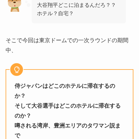
大谷翔平どこに泊まるんだろ？？
ホテル？自宅？
そこで今回は東京ドームでの一次ラウンドの期間
中、
侍ジャパンはどこのホテルに滞在するの
か？
そして大谷選手はどこのホテルに滞在する
のか？
噂される湾岸、豊洲エリアのタワマン説ま
で