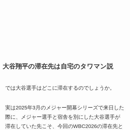
大谷翔平の滞在先は自宅のタワマン説
では大谷選手はどこに滞在するのでしょうか。
実は2025年3月のメジャー開幕シリーズで来日した
際に、メジャー選手と宿舎を別にした大谷選手が
滞在していた先こそ、今回のWBC2026の滞在先と