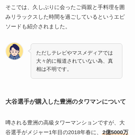
そこでは、久しぶりに会ったご両親と手料理を囲
みリラックスした時間を過ごしているというエピ
ソードも紹介されました。
ただしテレビやマスメディアでは
大々的に報道されていない為、真
相は不明です。
大谷選手が購入した豊洲のタワマンについて
噂される豊洲の高級タワーマンションですが、大
谷選手がメジャー1年目の2018年春に、
2億5000万