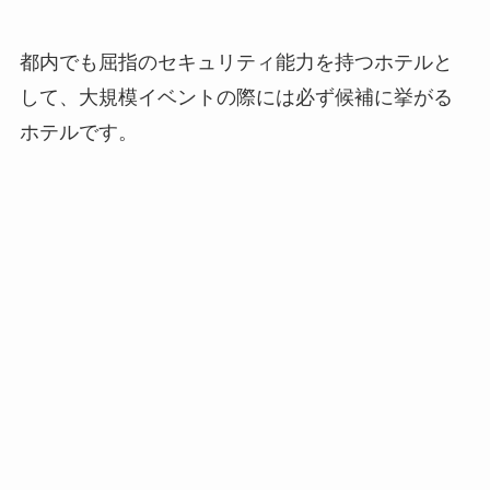
都内でも屈指のセキュリティ能力を持つホテルと
して、大規模イベントの際には必ず候補に挙がる
ホテルです。