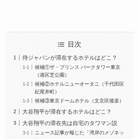
目次
侍ジャパンが滞在するホテルはどこ？
候補①ザ・プリンス パークタワー東京
（港区芝公園）
候補②ホテルニューオータニ（千代田区
紀尾井町）
候補③東京ドームホテル（文京区後楽）
大谷翔平が滞在するホテルはどこ？
大谷翔平の滞在先は自宅のタワマン説
ニュース記事が報じた「湾岸のメゾネッ